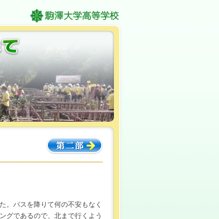
た。バスを降りて何の不安もなく
ングであるので、北まで行くよう