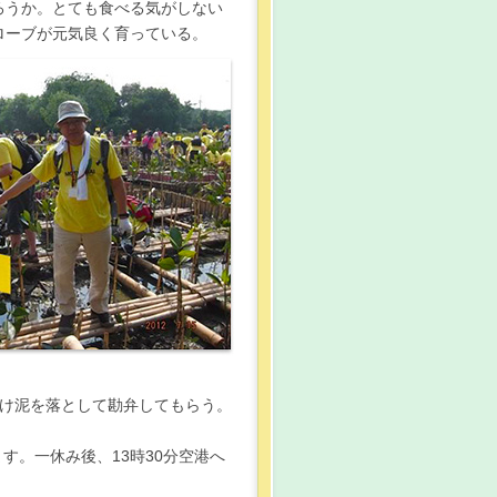
ろうか。とても食べる気がしない
ローブが元気良く育っている。
け泥を落として勘弁してもらう。
す。一休み後、13時30分空港へ