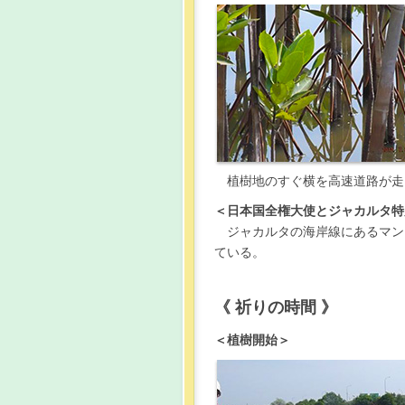
植樹地のすぐ横を高速道路が走
＜日本国全権大使とジャカルタ特
ジャカルタの海岸線にあるマン
ている。
《 祈りの時間 》
＜植樹開始＞