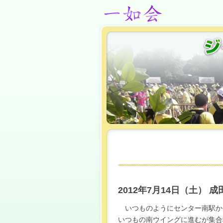
2012年7月14日（土） 
いつものようにセンター南駅か
いつもの南ウイングに進むが集合